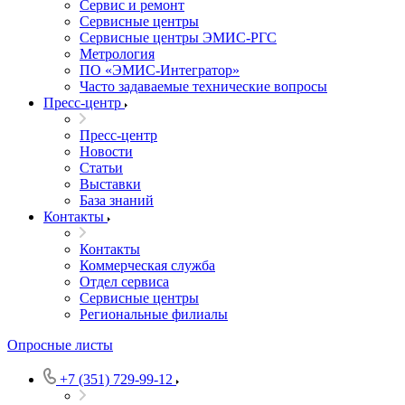
Сервис и ремонт
Сервисные центры
Сервисные центры ЭМИС-РГС
Метрология
ПО «ЭМИС-Интегратор»
Часто задаваемые технические вопросы
Пресс-центр
Пресс-центр
Новости
Статьи
Выставки
База знаний
Контакты
Контакты
Коммерческая служба
Отдел сервиса
Сервисные центры
Региональные филиалы
Опросные листы
+7 (351) 729-99-12