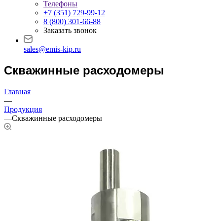
Телефоны
+7 (351) 729-99-12
8 (800) 301-66-88
Заказать звонок
sales@emis-kip.ru
Скважинные расходомеры
Главная
—
Продукция
—
Скважинные расходомеры