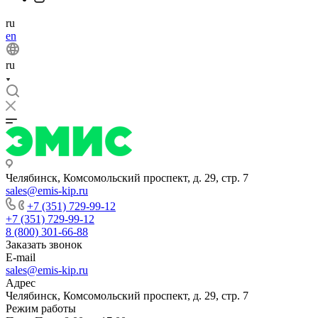
ru
en
ru
Челябинск, Комсомольский проспект, д. 29, стр. 7
sales@emis-kip.ru
+7 (351) 729-99-12
+7 (351) 729-99-12
8 (800) 301-66-88
Заказать звонок
E-mail
sales@emis-kip.ru
Адрес
Челябинск, Комсомольский проспект, д. 29, стр. 7
Режим работы