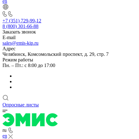
en
+7 (351) 729-99-12
8 (800) 301-66-88
Заказать звонок
E-mail
sales@emis-kip.ru
Адрес
Челябинск, Комсомольский проспект, д. 29, стр. 7
Режим работы
Пн. – Пт.: с 8:00 до 17:00
Опросные листы
ru
en