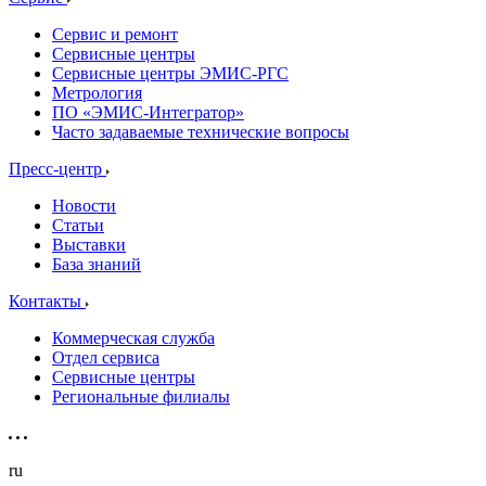
Сервис и ремонт
Сервисные центры
Сервисные центры ЭМИС-РГС
Метрология
ПО «ЭМИС-Интегратор»
Часто задаваемые технические вопросы
Пресс-центр
Новости
Статьи
Выставки
База знаний
Контакты
Коммерческая служба
Отдел сервиса
Сервисные центры
Региональные филиалы
ru