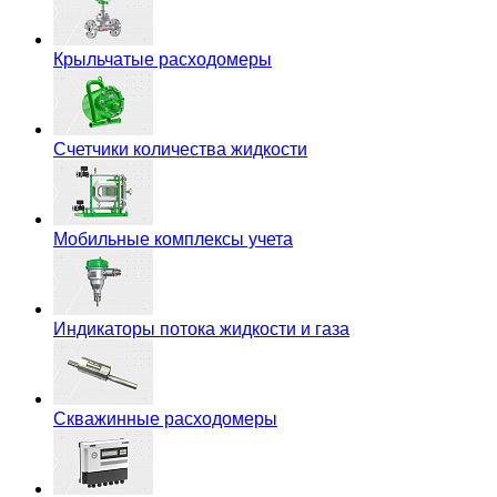
Крыльчатые расходомеры
Счетчики количества жидкости
Мобильные комплексы учета
Индикаторы потока жидкости и газа
Скважинные расходомеры