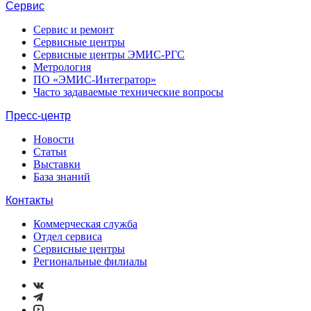
Сервис
Сервис и ремонт
Сервисные центры
Сервисные центры ЭМИС-РГС
Метрология
ПО «ЭМИС-Интегратор»
Часто задаваемые технические вопросы
Пресс-центр
Новости
Статьи
Выставки
База знаний
Контакты
Коммерческая служба
Отдел сервиса
Сервисные центры
Региональные филиалы