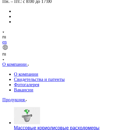
Пн. – Пт.: с 8:00 до 17:00
ru
en
ru
О компании
О компании
Свидетельства и патенты
Фотогалерея
Вакансии
Продукция
Массовые кориолисовые расходомеры