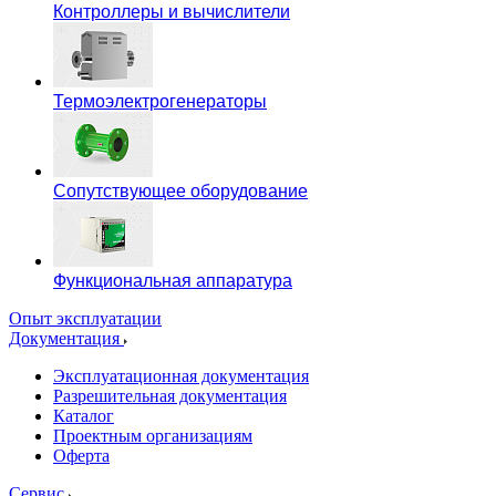
Контроллеры и вычислители
Термоэлектрогенераторы
Сопутствующее оборудование
Функциональная аппаратура
Опыт эксплуатации
Документация
Эксплуатационная документация
Разрешительная документация
Каталог
Проектным организациям
Оферта
Сервис