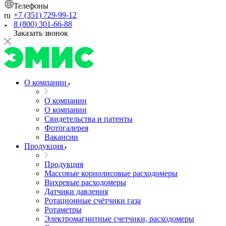
Телефоны
+7 (351) 729-99-12
ru
8 (800) 301-66-88
Заказать звонок
О компании
О компании
О компании
Свидетельства и патенты
Фотогалерея
Вакансии
Продукция
Продукция
Массовые кориолисовые расходомеры
Вихревые расходомеры
Датчики давления
Ротационные счётчики газа
Ротаметры
Электромагнитные счетчики, расходомеры