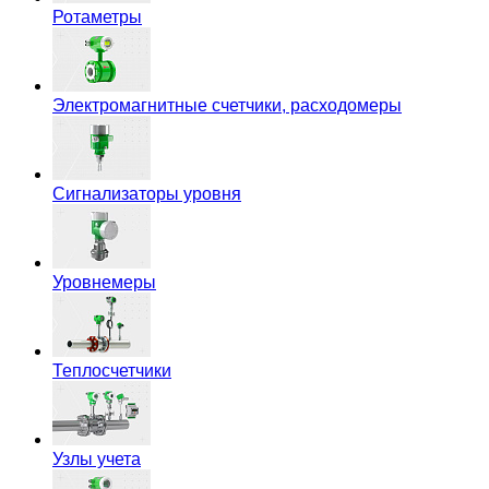
Ротаметры
Электромагнитные счетчики, расходомеры
Сигнализаторы уровня
Уровнемеры
Теплосчетчики
Узлы учета