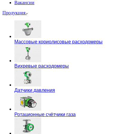
Вакансии
Продукция
Массовые кориолисовые расходомеры
Вихревые расходомеры
Датчики давления
Ротационные счётчики газа