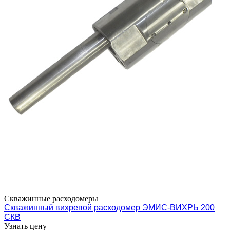
Скважинные расходомеры
Скважинный вихревой расходомер ЭМИС-ВИХРЬ 200
СКВ
Узнать цену