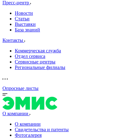
Пресс-центр
Новости
Статьи
Выставки
База знаний
Контакты
Коммерческая служба
Отдел сервиса
Сервисные центры
Региональные филиалы
Опросные листы
О компании
О компании
Свидетельства и патенты
Фотогалерея