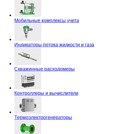
Мобильные комплексы учета
Индикаторы потока жидкости и газа
Скважинные расходомеры
Контроллеры и вычислители
Термоэлектрогенераторы