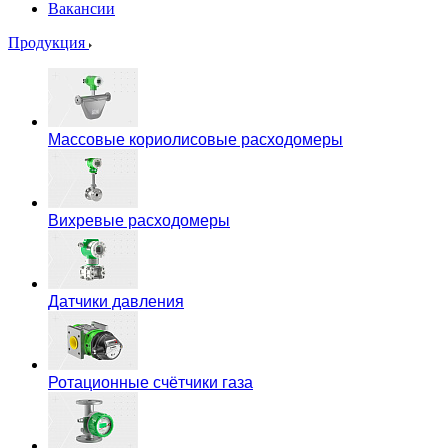
Вакансии
Продукция
Массовые кориолисовые расходомеры
Вихревые расходомеры
Датчики давления
Ротационные счётчики газа