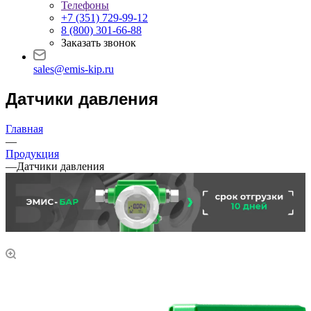
Телефоны
+7 (351) 729-99-12
8 (800) 301-66-88
Заказать звонок
sales@emis-kip.ru
Датчики давления
Главная
—
Продукция
—
Датчики давления