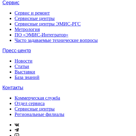
Сервис
Сервис и ремонт
Сервисные центры
Сервисные центры ЭМИС-РГС
Метрология
ПО «ЭМИС-Интегратор»
Часто задаваемые технические вопросы
Пресс-центр
Новости
Статьи
Выставки
База знаний
Контакты
Коммерческая служба
Отдел сервиса
Сервисные центры
Региональные филиалы