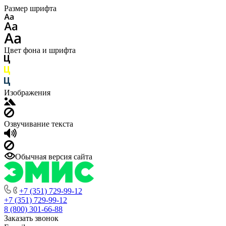
Размер шрифта
Цвет фона и шрифта
Изображения
Озвучивание текста
Обычная версия сайта
+7 (351) 729-99-12
+7 (351) 729-99-12
8 (800) 301-66-88
Заказать звонок