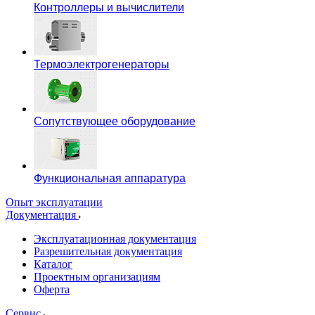
Контроллеры и вычислители
Термоэлектрогенераторы
Сопутствующее оборудование
Функциональная аппаратура
Опыт эксплуатации
Документация
Эксплуатационная документация
Разрешительная документация
Каталог
Проектным организациям
Оферта
Сервис