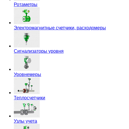
Ротаметры
Электромагнитные счетчики, расходомеры
Сигнализаторы уровня
Уровнемеры
Теплосчетчики
Узлы учета