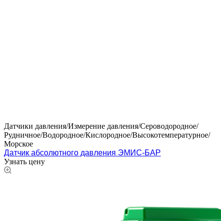
Датчики давления/Измерение давления/Сероводородное/
Рудничное/Водородное/Кислородное/Высокотемпературное/
Морское
Датчик абсолютного давления ЭМИС-БАР
Узнать цену