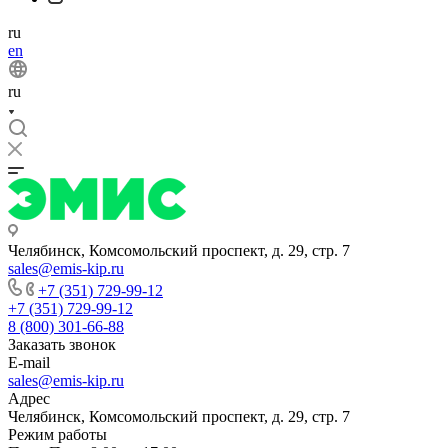
ru
en
ru
Челябинск, Комсомольский проспект, д. 29, стр. 7
sales@emis-kip.ru
+7 (351) 729-99-12
+7 (351) 729-99-12
8 (800) 301-66-88
Заказать звонок
E-mail
sales@emis-kip.ru
Адрес
Челябинск, Комсомольский проспект, д. 29, стр. 7
Режим работы