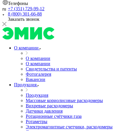
Телефоны
+7 (351) 729-99-12
ru
8 (800) 301-66-88
Заказать звонок
О компании
О компании
О компании
Свидетельства и патенты
Фотогалерея
Вакансии
Продукция
Продукция
Массовые кориолисовые расходомеры
Вихревые расходомеры
Датчики давления
Ротационные счётчики газа
Ротаметры
Электромагнитные счетчики, расходомеры