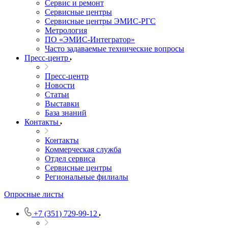
Сервис и ремонт
Сервисные центры
Сервисные центры ЭМИС-РГС
Метрология
ПО «ЭМИС-Интегратор»
Часто задаваемые технические вопросы
Пресс-центр
Пресс-центр
Новости
Статьи
Выставки
База знаний
Контакты
Контакты
Коммерческая служба
Отдел сервиса
Сервисные центры
Региональные филиалы
Опросные листы
+7 (351) 729-99-12