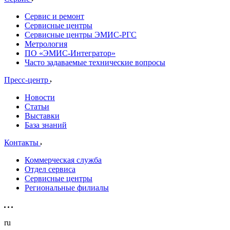
Сервис и ремонт
Сервисные центры
Сервисные центры ЭМИС-РГС
Метрология
ПО «ЭМИС-Интегратор»
Часто задаваемые технические вопросы
Пресс-центр
Новости
Статьи
Выставки
База знаний
Контакты
Коммерческая служба
Отдел сервиса
Сервисные центры
Региональные филиалы
ru