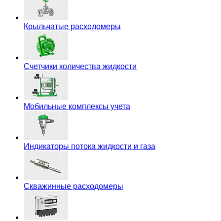
Крыльчатые расходомеры
Счетчики количества жидкости
Мобильные комплексы учета
Индикаторы потока жидкости и газа
Скважинные расходомеры