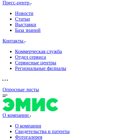
Пресс-центр
Новости
Статьи
Выставки
База знаний
Контакты
Коммерческая служба
Отдел сервиса
Сервисные центры
Региональные филиалы
Опросные листы
О компании
О компании
Свидетельства и патенты
Фотогалерея