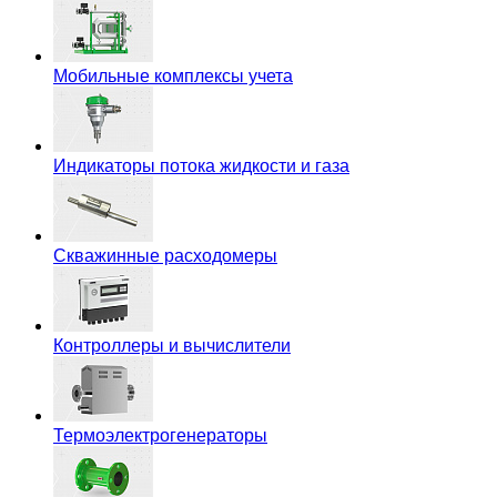
Мобильные комплексы учета
Индикаторы потока жидкости и газа
Скважинные расходомеры
Контроллеры и вычислители
Термоэлектрогенераторы