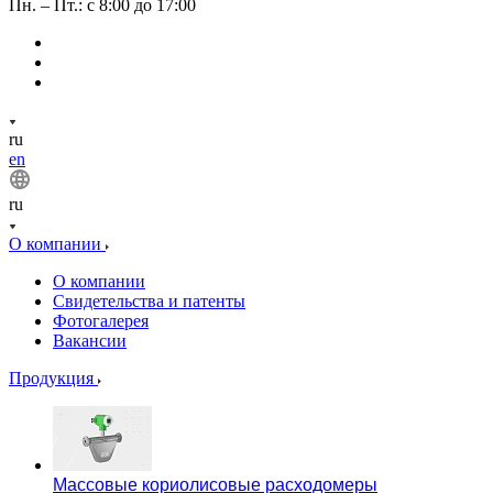
Пн. – Пт.: с 8:00 до 17:00
ru
en
ru
О компании
О компании
Свидетельства и патенты
Фотогалерея
Вакансии
Продукция
Массовые кориолисовые расходомеры