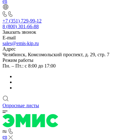
en
+7 (351) 729-99-12
8 (800) 301-66-88
Заказать звонок
E-mail
sales@emis-kip.ru
Адрес
Челябинск, Комсомольский проспект, д. 29, стр. 7
Режим работы
Пн. – Пт.: с 8:00 до 17:00
Опросные листы
ru
en