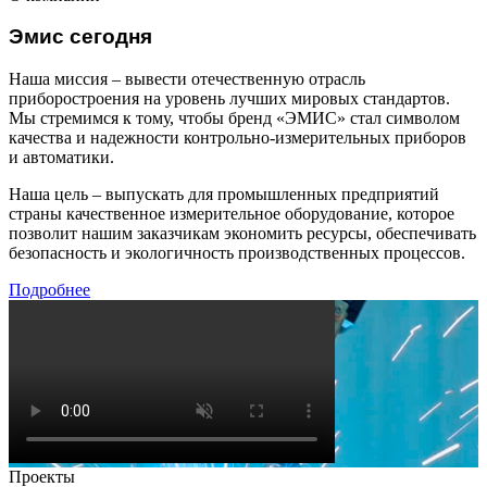
Эмис сегодня
Наша миссия – вывести отечественную отрасль
приборостроения на уровень лучших мировых стандартов.
Мы стремимся к тому, чтобы бренд «ЭМИС» стал символом
качества и надежности контрольно-измерительных приборов
и автоматики.
Наша цель – выпускать для промышленных предприятий
страны качественное измерительное оборудование, которое
позволит нашим заказчикам экономить ресурсы, обеспечивать
безопасность и экологичность производственных процессов.
Подробнее
Проекты