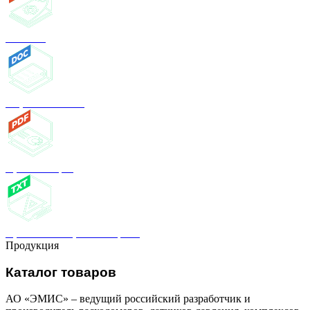
Каталог
Опросный лист
Презентация
Проектным организациям
Продукция
Каталог товаров
АО «ЭМИС» – ведущий российский разработчик и