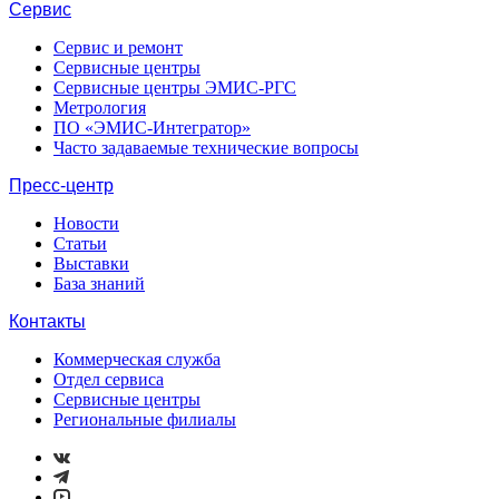
Сервис
Сервис и ремонт
Сервисные центры
Сервисные центры ЭМИС-РГС
Метрология
ПО «ЭМИС-Интегратор»
Часто задаваемые технические вопросы
Пресс-центр
Новости
Статьи
Выставки
База знаний
Контакты
Коммерческая служба
Отдел сервиса
Сервисные центры
Региональные филиалы