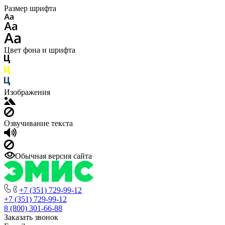
Размер шрифта
Цвет фона и шрифта
Изображения
Озвучивание текста
Обычная версия сайта
+7 (351) 729-99-12
+7 (351) 729-99-12
8 (800) 301-66-88
Заказать звонок