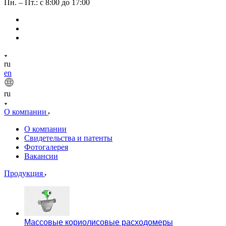
Пн. – Пт.: с 8:00 до 17:00
ru
en
ru
О компании
О компании
Свидетельства и патенты
Фотогалерея
Вакансии
Продукция
Массовые кориолисовые расходомеры