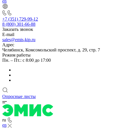
en
+7 (351) 729-99-12
8 (800) 301-66-88
Заказать звонок
E-mail
sales@emis-kip.ru
Адрес
Челябинск, Комсомольский проспект, д. 29, стр. 7
Режим работы
Пн. – Пт.: с 8:00 до 17:00
Опросные листы
ru
en