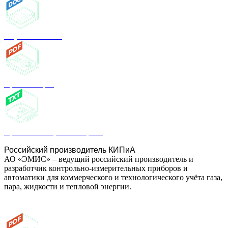
Опросный лист
Презентация
Проектным организациям
Российский производитель КИПиА
АО «ЭМИС» – ведущий российский производитель и
разработчик контрольно-измерительных приборов и
автоматики для коммерческого и технологического учёта газа,
пара, жидкости и тепловой энергии.