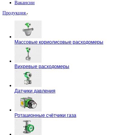
Вакансии
Продукция
Массовые кориолисовые расходомеры
Вихревые расходомеры
Датчики давления
Ротационные счётчики газа