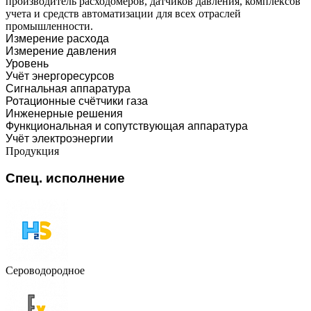
производитель расходомеров, датчиков давления, комплексов
учета и средств автоматизации для всех отраслей
промышленности.
Измерение расхода
Измерение давления
Уровень
Учёт энергоресурсов
Сигнальная аппаратура
Ротационные счётчики газа
Инженерные решения
Функциональная и сопутствующая аппаратура
Учёт электроэнергии
Продукция
Спец. исполнение
Сероводородное