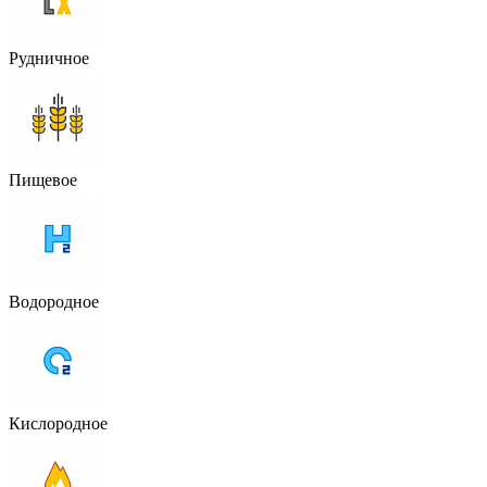
Рудничное
Пищевое
Водородное
Кислородное