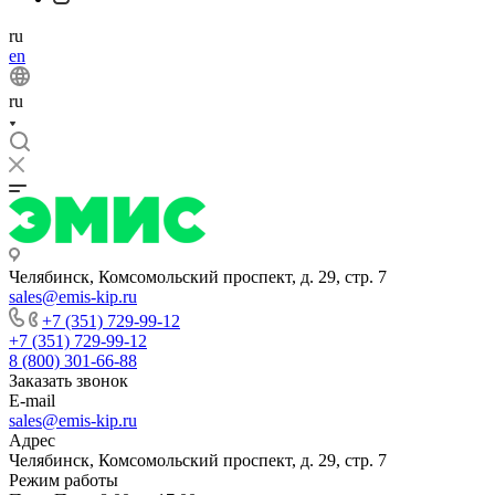
ru
en
ru
Челябинск, Комсомольский проспект, д. 29, стр. 7
sales@emis-kip.ru
+7 (351) 729-99-12
+7 (351) 729-99-12
8 (800) 301-66-88
Заказать звонок
E-mail
sales@emis-kip.ru
Адрес
Челябинск, Комсомольский проспект, д. 29, стр. 7
Режим работы