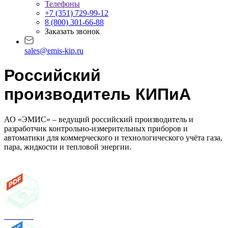
Телефоны
+7 (351) 729-99-12
8 (800) 301-66-88
Заказать звонок
sales@emis-kip.ru
Российский
производитель КИПиА
АО «ЭМИС» – ведущий российский производитель и
разработчик контрольно-измерительных приборов и
автоматики для коммерческого и технологического учёта газа,
пара, жидкости и тепловой энергии.
Каталог