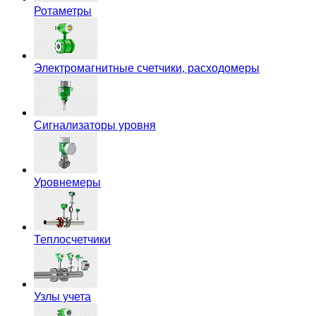
Ротаметры
Электромагнитные счетчики, расходомеры
Сигнализаторы уровня
Уровнемеры
Теплосчетчики
Узлы учета