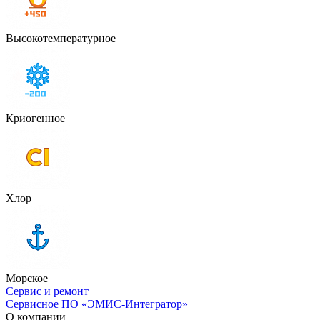
Высокотемпературное
Криогенное
Хлор
Морское
Сервис и ремонт
Сервисное ПО «ЭМИС-Интегратор»
О компании