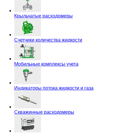
Крыльчатые расходомеры
Счетчики количества жидкости
Мобильные комплексы учета
Индикаторы потока жидкости и газа
Скважинные расходомеры