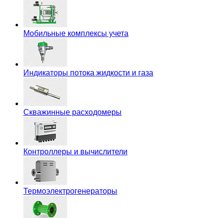
Мобильные комплексы учета
Индикаторы потока жидкости и газа
Скважинные расходомеры
Контроллеры и вычислители
Термоэлектрогенераторы