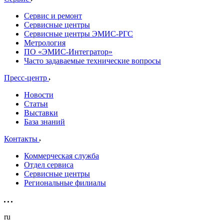
Сервис и ремонт
Сервисные центры
Сервисные центры ЭМИС-РГС
Метрология
ПО «ЭМИС-Интегратор»
Часто задаваемые технические вопросы
Пресс-центр
Новости
Статьи
Выставки
База знаний
Контакты
Коммерческая служба
Отдел сервиса
Сервисные центры
Региональные филиалы
ru