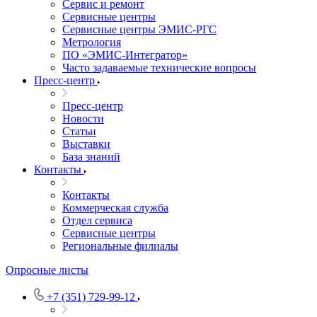
Сервис и ремонт
Сервисные центры
Сервисные центры ЭМИС-РГС
Метрология
ПО «ЭМИС-Интегратор»
Часто задаваемые технические вопросы
Пресс-центр
Пресс-центр
Новости
Статьи
Выставки
База знаний
Контакты
Контакты
Коммерческая служба
Отдел сервиса
Сервисные центры
Региональные филиалы
Опросные листы
+7 (351) 729-99-12