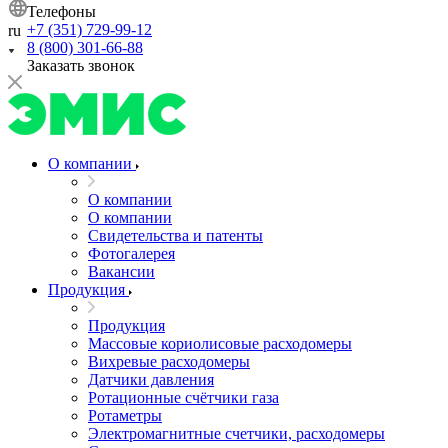
Телефоны
+7 (351) 729-99-12
ru
8 (800) 301-66-88
Заказать звонок
О компании
О компании
О компании
Свидетельства и патенты
Фотогалерея
Вакансии
Продукция
Продукция
Массовые кориолисовые расходомеры
Вихревые расходомеры
Датчики давления
Ротационные счётчики газа
Ротаметры
Электромагнитные счетчики, расходомеры