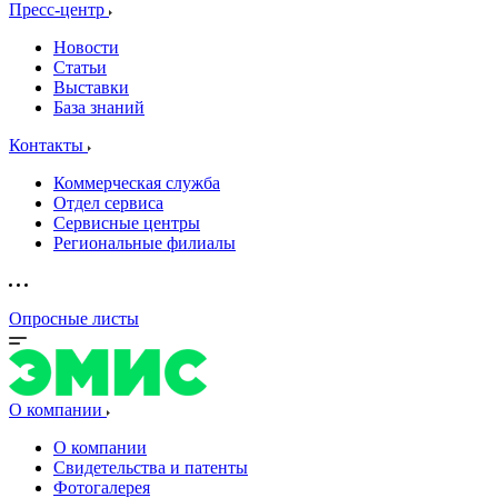
Пресс-центр
Новости
Статьи
Выставки
База знаний
Контакты
Коммерческая служба
Отдел сервиса
Сервисные центры
Региональные филиалы
Опросные листы
О компании
О компании
Свидетельства и патенты
Фотогалерея