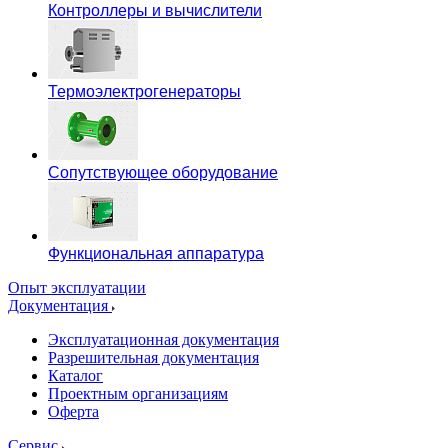
Контроллеры и вычислители
Термоэлектрогенераторы
Сопутствующее оборудование
Функциональная аппаратура
Опыт эксплуатации
Документация
Эксплуатационная документация
Разрешительная документация
Каталог
Проектным организациям
Оферта
Сервис