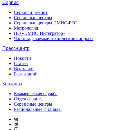
Сервис
Сервис и ремонт
Сервисные центры
Сервисные центры ЭМИС-РГС
Метрология
ПО «ЭМИС-Интегратор»
Часто задаваемые технические вопросы
Пресс-центр
Новости
Статьи
Выставки
База знаний
Контакты
Коммерческая служба
Отдел сервиса
Сервисные центры
Региональные филиалы