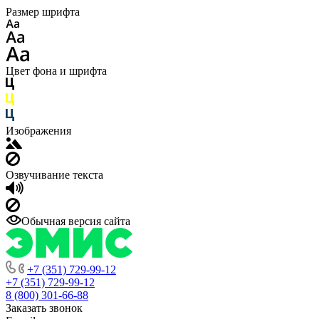
Размер шрифта
Цвет фона и шрифта
Изображения
Озвучивание текста
Обычная версия сайта
+7 (351) 729-99-12
+7 (351) 729-99-12
8 (800) 301-66-88
Заказать звонок